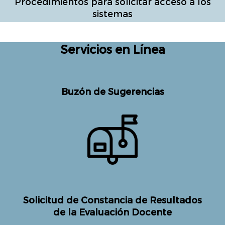
Procedimientos para solicitar acceso a los
sistemas
Servicios en Línea
Buzón de Sugerencias
Solicitud de Constancia de Resultados
de la Evaluación Docente