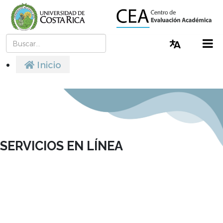
Buscar
Cambiar I
Inicio
SERVICIOS EN LÍNEA