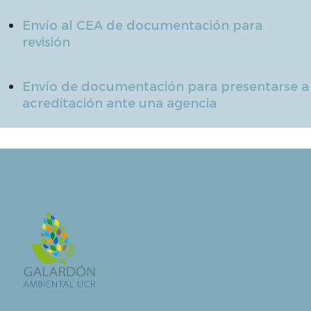
Envío al CEA de documentación para
revisión
Envío de documentación para presentarse a
acreditación ante una agencia