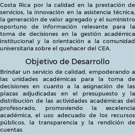
Costa Rica por la calidad en la prestación de
servicios, la innovación en la asistencia técnica,
la generación de valor agregado y el suministro
oportuno de información relevante para la
toma de decisiones en la gestión académica
institucional y la orientación a la comunidad
universitaria sobre el quehacer del CEA.
Objetivo de Desarrollo
Brindar un servicio de calidad, empoderando a
las unidades académicas para la toma de
decisiones en cuanto a la asignación de las
plazas adjudicadas en el presupuesto y la
distribución de las actividades académicas del
profesorado, promoviendo la excelencia
académica, el uso adecuado de los recursos
públicos, la transparencia y la rendición de
cuentas.