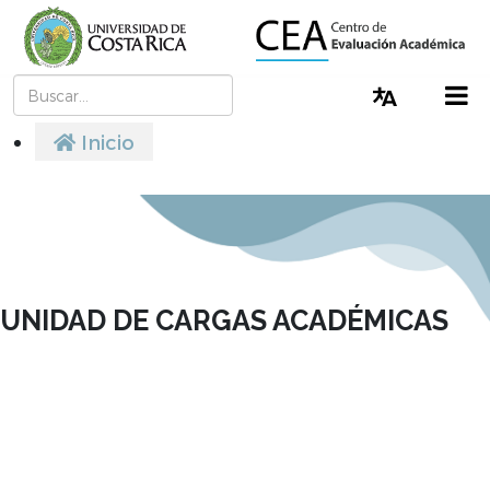
Buscar
Cambiar I
Inicio
UNIDAD DE CARGAS ACADÉMICAS