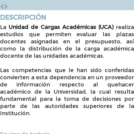
DESCRIPCIÓN
La
Unidad de Cargas Académicas (UCA)
realiz
estudios que permiten evaluar las plazas
docentes asignadas en el presupuesto, así
como la distribución de la carga académica
docente de las unidades académicas.
Las competencias que le han sido conferidas
convierten a esta dependencia en un proveedor
de información respecto al quehacer
académico de la Universidad, la cual resulta
fundamental para la toma de decisiones por
parte de las autoridades superiores de la
Institución.
Equipo de trabajo