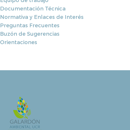
Documentación Técnica
Normativa y Enlaces de Interés
Preguntas Frecuentes
Buzón de Sugerencias
Orientaciones