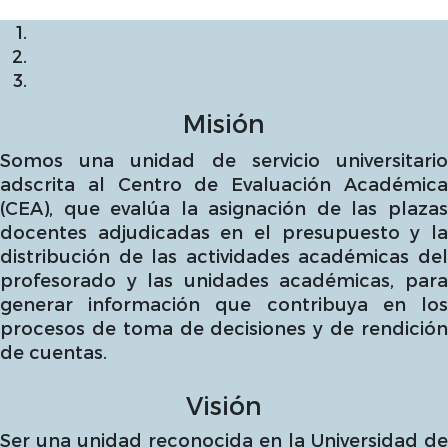
Misión
Somos una unidad de servicio universitario
adscrita al Centro de Evaluación Académica
(CEA), que evalúa la asignación de las plazas
docentes adjudicadas en el presupuesto y la
distribución de las actividades académicas del
profesorado y las unidades académicas, para
generar información que contribuya en los
procesos de toma de decisiones y de rendición
de cuentas.
Visión
Ser una unidad reconocida en la Universidad de