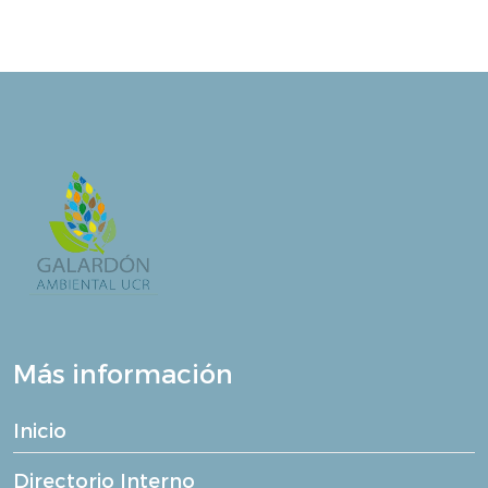
Más información
Inicio
Directorio Interno