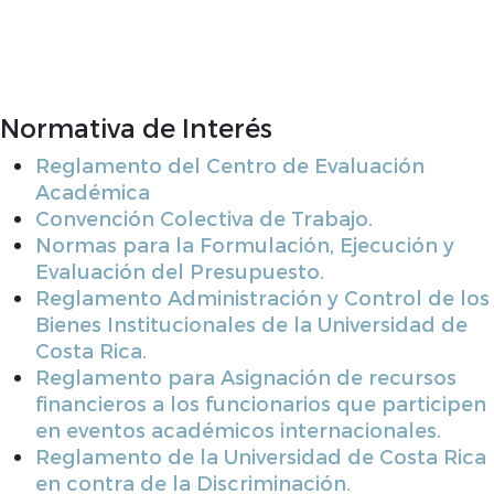
Normativa de Interés
Reglamento del Centro de Evaluación
Académica
Convención Colectiva de Trabajo.
Normas para la Formulación, Ejecución y
Evaluación del Presupuesto.
Reglamento Administración y Control de los
Bienes Institucionales de la Universidad de
Costa Rica.
Reglamento para Asignación de recursos
financieros a los funcionarios que participen
en eventos académicos internacionales.
Reglamento de la Universidad de Costa Rica
en contra de la Discriminación.