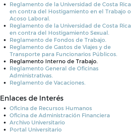
Reglamento de la Universidad de Costa Rica
en contra del Hostigamiento en el Trabajo o
Acoso Laboral.
Reglamento de la Universidad de Costa Rica
en contra del Hostigamiento Sexual.
Reglamento de Fondos de Trabajo.
Reglamento de Gastos de Viajes y de
Transporte para Funcionarios Públicos.
Reglamento Interno de Trabajo.
Reglamento General de Oficinas
Administrativas.
Reglamento de Vacaciones.
Enlaces de Interés
Oficina de Recursos Humanos
Oficina de Administración Financiera
Archivo Universitario
Portal Universitario