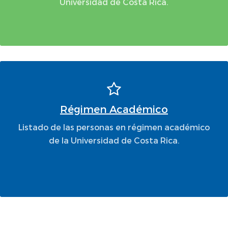
Universidad de Costa Rica.
Régimen Académico
Listado de las personas en régimen académico
de la Universidad de Costa Rica.