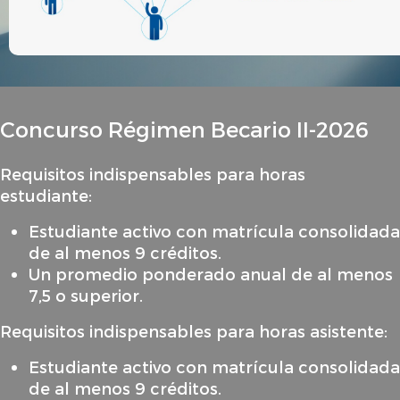
Concurso Régimen Becario II-2026
Requisitos indispensables para horas
estudiante:
Estudiante activo con
matrícula consolidada
de al menos 9 créditos.
Un promedio ponderado anual de al menos
7,5 o superior.
Requisitos indispensables para horas asistente:
Estudiante activo con
matrícula consolidada
de al menos 9 créditos.