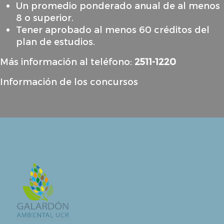
Un promedio ponderado anual de al menos
8 o superior.
Tener aprobado al menos 60 créditos del
plan de estudios.
Más información al teléfono:
2511-1220
Información de los concursos