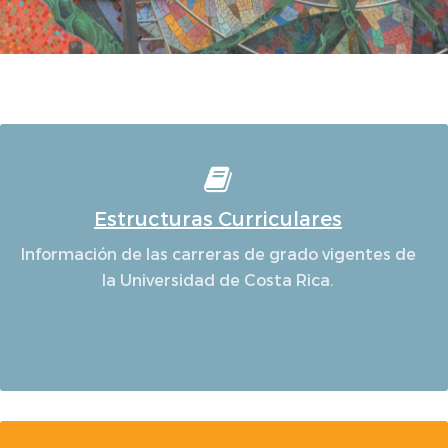
Estructuras Curriculares
Información de las carreras de grado vigentes de
la Universidad de Costa Rica.