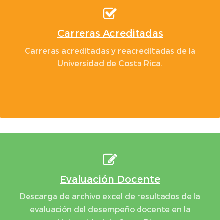
Carreras Acreditadas
Carreras acreditadas y reacreditadas de la
Universidad de Costa Rica.
Evaluación Docente
Descarga de archivo excel de resultados de la
evaluación del desempeño docente en la