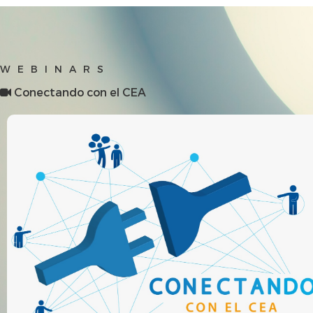
WEBINARS
Conectando con el CEA